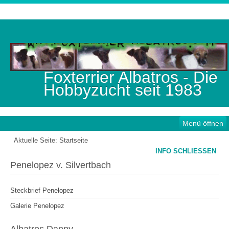
Foxterrier Albatros - Die
Hobbyzucht seit 1983
Menü öffnen
Aktuelle Seite:
Startseite
INFO SCHLIESSEN
Penelopez v. Silvertbach
Steckbrief Penelopez
Galerie Penelopez