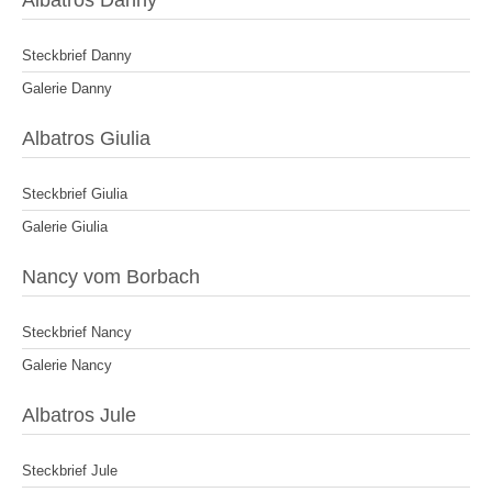
Albatros Danny
Steckbrief Danny
Galerie Danny
Albatros Giulia
Steckbrief Giulia
Galerie Giulia
Nancy vom Borbach
Steckbrief Nancy
Galerie Nancy
Albatros Jule
Steckbrief Jule