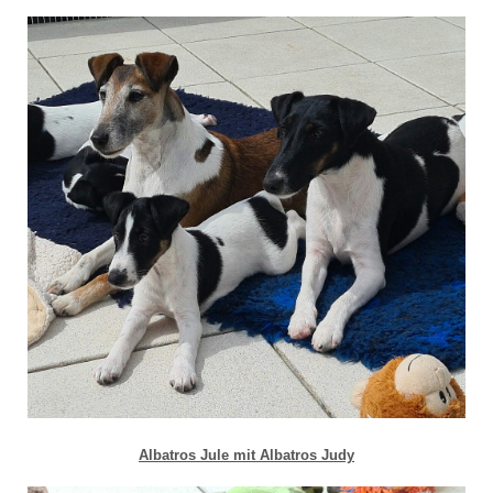
Albatros Jule mit Albatros Judy