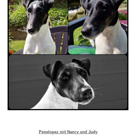
Penelopez mit Nancy und Judy