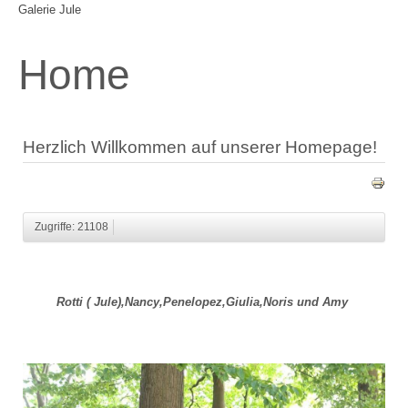
Galerie Jule
Home
Herzlich Willkommen auf unserer Homepage!
Zugriffe: 21108
Rotti ( Jule),Nancy,Penelopez,Giulia,Noris und Amy