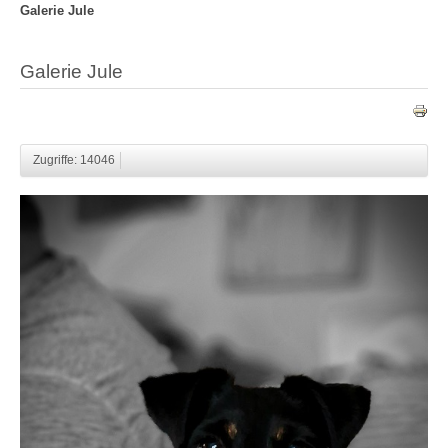
Galerie Jule
Galerie Jule
Zugriffe: 14046