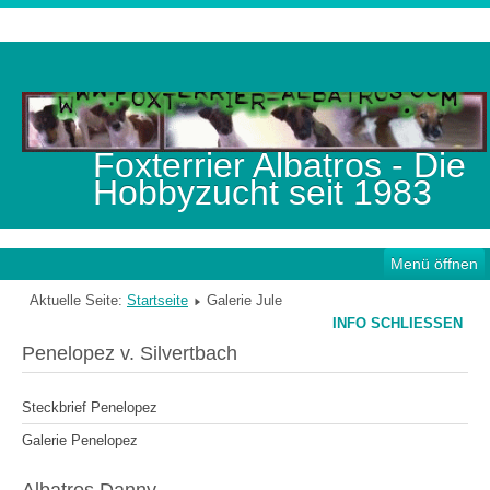
Foxterrier Albatros - Die
Hobbyzucht seit 1983
Menü öffnen
Aktuelle Seite:
Startseite
Galerie Jule
INFO SCHLIESSEN
Penelopez v. Silvertbach
Steckbrief Penelopez
Galerie Penelopez