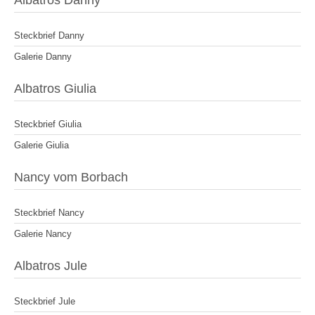
Albatros Danny
Steckbrief Danny
Galerie Danny
Albatros Giulia
Steckbrief Giulia
Galerie Giulia
Nancy vom Borbach
Steckbrief Nancy
Galerie Nancy
Albatros Jule
Steckbrief Jule